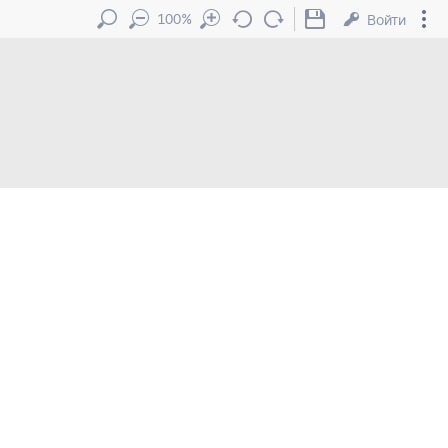
100%
Войти