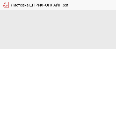
Листовка ШТРИХ-ОНЛАЙН.pdf